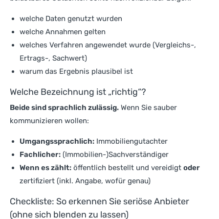
welche Daten genutzt wurden
welche Annahmen gelten
welches Verfahren angewendet wurde (Vergleichs-,
Ertrags-, Sachwert)
warum das Ergebnis plausibel ist
Welche Bezeichnung ist „richtig“?
Beide sind sprachlich zulässig.
Wenn Sie sauber
kommunizieren wollen:
Umgangssprachlich:
Immobiliengutachter
Fachlicher:
(Immobilien-)Sachverständiger
Wenn es zählt:
öffentlich bestellt und vereidigt
oder
zertifiziert (inkl. Angabe, wofür genau)
Checkliste: So erkennen Sie seriöse Anbieter
(ohne sich blenden zu lassen)