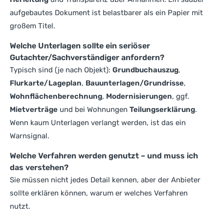
aufgebautes Dokument ist belastbarer als ein Papier mit
großem Titel.
Welche Unterlagen sollte ein seriöser
Gutachter/Sachverständiger anfordern?
Typisch sind (je nach Objekt):
Grundbuchauszug
,
Flurkarte/Lageplan
,
Bauunterlagen/Grundrisse
,
Wohnflächenberechnung
,
Modernisierungen
, ggf.
Mietverträge
und bei Wohnungen
Teilungserklärung
.
Wenn kaum Unterlagen verlangt werden, ist das ein
Warnsignal.
Welche Verfahren werden genutzt – und muss ich
das verstehen?
Sie müssen nicht jedes Detail kennen, aber der Anbieter
sollte erklären können, warum er welches Verfahren
nutzt.