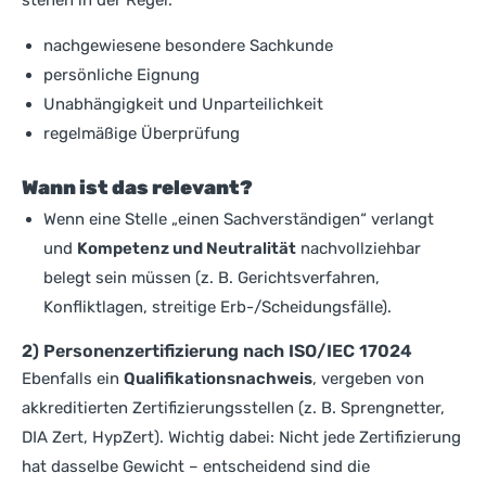
nachgewiesene besondere Sachkunde
persönliche Eignung
Unabhängigkeit und Unparteilichkeit
regelmäßige Überprüfung
Wann ist das relevant?
Wenn eine Stelle „einen Sachverständigen“ verlangt
und
Kompetenz und Neutralität
nachvollziehbar
belegt sein müssen (z. B. Gerichtsverfahren,
Konfliktlagen, streitige Erb-/Scheidungsfälle).
2) Personenzertifizierung nach ISO/IEC 17024
Ebenfalls ein
Qualifikationsnachweis
, vergeben von
akkreditierten Zertifizierungsstellen (z. B. Sprengnetter,
DIA Zert, HypZert). Wichtig dabei: Nicht jede Zertifizierung
hat dasselbe Gewicht – entscheidend sind die