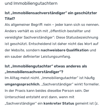
und Immobiliengutachtern
Ist „Immobiliensachverständiger“ ein geschützter
Titel?
Als allgemeiner Begriff: nein – jeder kann sich so nennen.
Anders verhält es sich mit „öffentlich bestellter und
vereidigter Sachverständiger“: Diese Statusbezeichnung
ist geschützt. Entscheidend ist daher nicht das Wort auf
der Website, sondern
nachweisbare Qualifikation
und
ein sauber definierter Leistungsumfang.
Ist „Immobiliengutachter“ etwas anderes als
„Immobiliensachverständiger“?
Im Alltag meist nicht. „Immobiliengutachter“ ist häufig
umgangssprachlich
, „Sachverständiger“ wirkt formeller.
In der Praxis kann beides dieselbe Person sein. Der
Unterschied entsteht erst dann, wenn mit
„Sachverständiger“ ein
konkreter Status
gemeint ist (z.