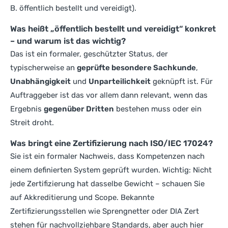
B. öffentlich bestellt und vereidigt).
Was heißt „öffentlich bestellt und vereidigt“ konkret
– und warum ist das wichtig?
Das ist ein formaler, geschützter Status, der
typischerweise an
geprüfte besondere Sachkunde
,
Unabhängigkeit
und
Unparteilichkeit
geknüpft ist. Für
Auftraggeber ist das vor allem dann relevant, wenn das
Ergebnis
gegenüber Dritten
bestehen muss oder ein
Streit droht.
Was bringt eine Zertifizierung nach ISO/IEC 17024?
Sie ist ein formaler Nachweis, dass Kompetenzen nach
einem definierten System geprüft wurden. Wichtig: Nicht
jede Zertifizierung hat dasselbe Gewicht – schauen Sie
auf Akkreditierung und Scope. Bekannte
Zertifizierungsstellen wie Sprengnetter oder DIA Zert
stehen für nachvollziehbare Standards, aber auch hier