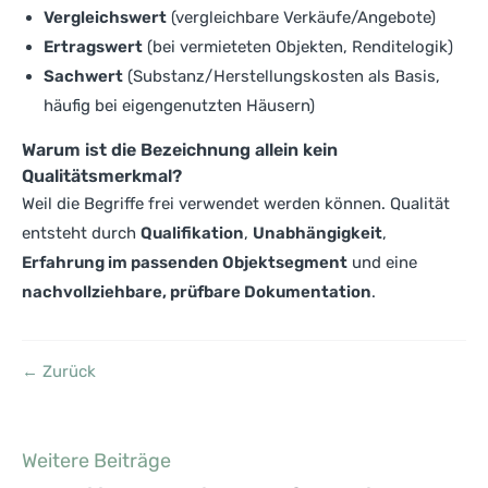
Vergleichswert
(vergleichbare Verkäufe/Angebote)
Ertragswert
(bei vermieteten Objekten, Renditelogik)
Sachwert
(Substanz/Herstellungskosten als Basis,
häufig bei eigengenutzten Häusern)
Warum ist die Bezeichnung allein kein
Qualitätsmerkmal?
Weil die Begriffe frei verwendet werden können. Qualität
entsteht durch
Qualifikation
,
Unabhängigkeit
,
Erfahrung im passenden Objektsegment
und eine
nachvollziehbare, prüfbare Dokumentation
.
← Zurück
Weitere Beiträge