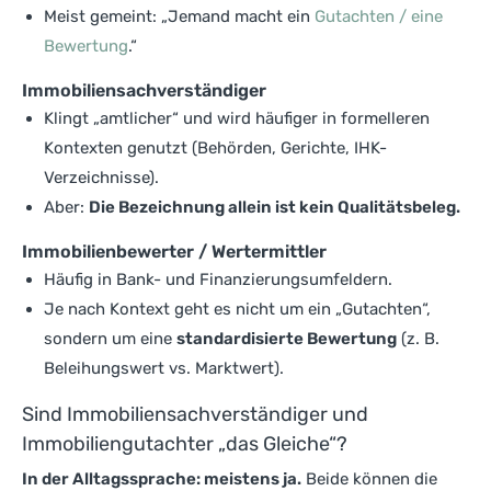
Meist gemeint: „Jemand macht ein
Gutachten / eine
Bewertung
.“
Immobiliensachverständiger
Klingt „amtlicher“ und wird häufiger in formelleren
Kontexten genutzt (Behörden, Gerichte, IHK-
Verzeichnisse).
Aber:
Die Bezeichnung allein ist kein Qualitätsbeleg.
Immobilienbewerter / Wertermittler
Häufig in Bank- und Finanzierungsumfeldern.
Je nach Kontext geht es nicht um ein „Gutachten“,
sondern um eine
standardisierte Bewertung
(z. B.
Beleihungswert vs. Marktwert).
Sind Immobiliensachverständiger und
Immobiliengutachter „das Gleiche“?
In der Alltagssprache: meistens ja.
Beide können die