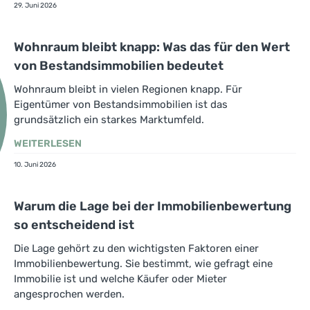
29. Juni 2026
Wohnraum bleibt knapp: Was das für den Wert
von Bestandsimmobilien bedeutet
Wohnraum bleibt in vielen Regionen knapp. Für
Eigentümer von Bestandsimmobilien ist das
grundsätzlich ein starkes Marktumfeld.
WEITERLESEN
10. Juni 2026
Warum die Lage bei der Immobilienbewertung
so entscheidend ist
Die Lage gehört zu den wichtigsten Faktoren einer
Immobilienbewertung. Sie bestimmt, wie gefragt eine
Immobilie ist und welche Käufer oder Mieter
angesprochen werden.