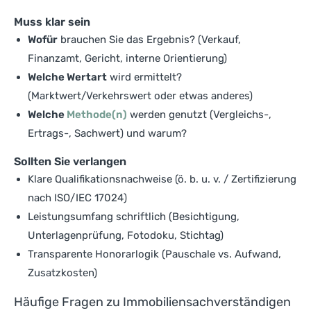
Muss klar sein
Wofür
brauchen Sie das Ergebnis? (Verkauf,
Finanzamt, Gericht, interne Orientierung)
Welche Wertart
wird ermittelt?
(Marktwert/Verkehrswert oder etwas anderes)
Welche
Methode(n)
werden genutzt (Vergleichs-,
Ertrags-, Sachwert) und warum?
Sollten Sie verlangen
Klare Qualifikationsnachweise (ö. b. u. v. / Zertifizierung
nach ISO/IEC 17024)
Leistungsumfang schriftlich (Besichtigung,
Unterlagenprüfung, Fotodoku, Stichtag)
Transparente Honorarlogik (Pauschale vs. Aufwand,
Zusatzkosten)
Häufige Fragen zu Immobiliensachverständigen