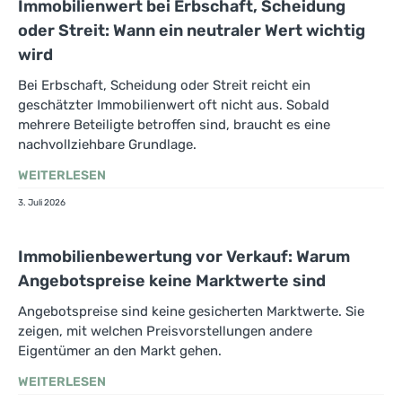
Immobilienwert bei Erbschaft, Scheidung
oder Streit: Wann ein neutraler Wert wichtig
wird
Bei Erbschaft, Scheidung oder Streit reicht ein
geschätzter Immobilienwert oft nicht aus. Sobald
mehrere Beteiligte betroffen sind, braucht es eine
nachvollziehbare Grundlage.
WEITERLESEN
3. Juli 2026
Immobilienbewertung vor Verkauf: Warum
Angebotspreise keine Marktwerte sind
Angebotspreise sind keine gesicherten Marktwerte. Sie
zeigen, mit welchen Preisvorstellungen andere
Eigentümer an den Markt gehen.
WEITERLESEN