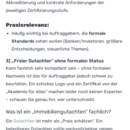
Akkreditierung und konkrete Anforderungen der
jeweiligen Zertifizierungsstufe.
Praxisrelevanz:
Häufig wichtig bei Auftraggebern, die
formale
Standards
sehen wollen (Banken/Investoren, größere
Entscheidungen, steuerliche Themen).
3) „Freier Gutachter“ ohne formalen Status
Kann fachlich sehr kompetent sein – ohne formalen
Nachweis ist das für Auftraggeber jedoch schwer zu
beurteilen. Ein schickes Logo und ein Zertifikat von der
„Akademie für Alles“ machen leider noch keinen Experten
– schauen Sie genau hin, wer unterschreibt.
Was ist ein „Immobiliengutachten“ fachlich?
Ein
Gutachten
ist mehr als „Preis schätzen“. Ein
belastbares Gutachten sollte nachvollziehbar zeigen: