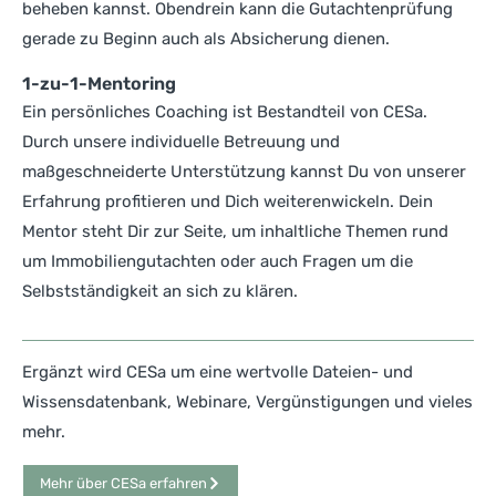
beheben kannst. Obendrein kann die Gutachtenprüfung
gerade zu Beginn auch als Absicherung dienen.
1-zu-1-Mentoring
Ein persönliches Coaching ist Bestandteil von CESa.
Durch unsere individuelle Betreuung und
maßgeschneiderte Unterstützung kannst Du von unserer
Erfahrung profitieren und Dich weiterenwickeln. Dein
Mentor steht Dir zur Seite, um inhaltliche Themen rund
um Immobiliengutachten oder auch Fragen um die
Selbstständigkeit an sich zu klären.
Ergänzt wird CESa um eine wertvolle Dateien- und
Wissensdatenbank, Webinare, Vergünstigungen und vieles
mehr.
Mehr über CESa erfahren