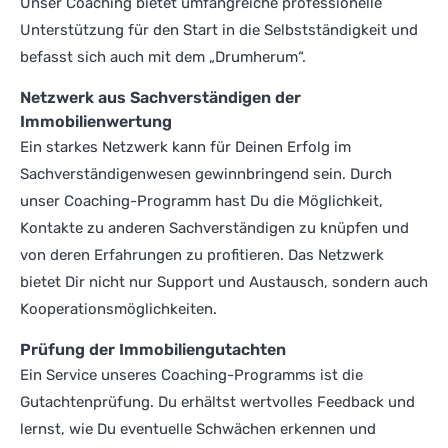
Unser Coaching bietet umfangreiche professionelle
Unterstützung für den Start in die Selbstständigkeit und
befasst sich auch mit dem „Drumherum“.
Netzwerk aus Sachverständigen der
Immobilienwertung
Ein starkes Netzwerk kann für Deinen Erfolg im
Sachverständigenwesen gewinnbringend sein. Durch
unser Coaching-Programm hast Du die Möglichkeit,
Kontakte zu anderen Sachverständigen zu knüpfen und
von deren Erfahrungen zu profitieren. Das Netzwerk
bietet Dir nicht nur Support und Austausch, sondern auch
Kooperationsmöglichkeiten.
Prüfung der Immobiliengutachten
Ein Service unseres Coaching-Programms ist die
Gutachtenprüfung. Du erhältst wertvolles Feedback und
lernst, wie Du eventuelle Schwächen erkennen und