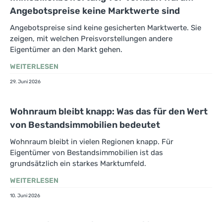
Angebotspreise keine Marktwerte sind
Angebotspreise sind keine gesicherten Marktwerte. Sie
zeigen, mit welchen Preisvorstellungen andere
Eigentümer an den Markt gehen.
WEITERLESEN
29. Juni 2026
Wohnraum bleibt knapp: Was das für den Wert
von Bestandsimmobilien bedeutet
Wohnraum bleibt in vielen Regionen knapp. Für
Eigentümer von Bestandsimmobilien ist das
grundsätzlich ein starkes Marktumfeld.
WEITERLESEN
10. Juni 2026