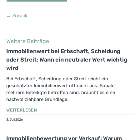
← Zurück
Weitere Beiträge
Immobilienwert bei Erbschaft, Scheidung
oder Streit: Wann ein neutraler Wert wichtig
wird
Bei Erbschaft, Scheidung oder Streit reicht ein
geschätzter Immobilienwert oft nicht aus. Sobald
mehrere Beteiligte betroffen sind, braucht es eine
nachvollziehbare Grundlage.
WEITERLESEN
3. Juli 2026
Immobilienbewertung vor Verkauf: Warum