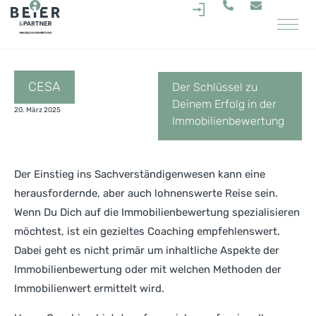
.
CESA
Der Schlüssel zu
Deinem Erfolg in der
20. März 2025
Immobilienbewertung
Der Einstieg ins Sachverständigenwesen kann eine
herausfordernde, aber auch lohnenswerte Reise sein.
Wenn Du Dich auf die Immobilienbewertung spezialisieren
möchtest, ist ein gezieltes Coaching empfehlenswert.
Dabei geht es nicht primär um inhaltliche Aspekte der
Immobilienbewertung oder mit welchen Methoden der
Immobilienwert ermittelt wird.