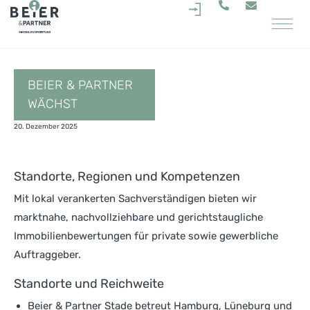
.
BEIER & PARTNER
WÄCHST
20. Dezember 2025
Standorte, Regionen und Kompetenzen
Mit lokal verankerten Sachverständigen bieten wir
marktnahe, nachvollziehbare und gerichtstaugliche
Immobilienbewertungen für private sowie gewerbliche
Auftraggeber.
Standorte und Reichweite
Beier & Partner Stade betreut Hamburg, Lüneburg und