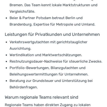
Bremen. Das Team kennt lokale Marktstrukturen und
Vergleichsfälle.
Beier & Partner Potsdam betreut Berlin und
Brandenburg. Expertise für Metropole und Umland.
Leistungen für Privatkunden und Unternehmen
Verkehrswertgutachten mit gerichtstauglicher
Ausrichtung.
Wertindikation und Marktwertschätzungen.
Restnutzungsdauer-Nachweise für steuerliche Zwecke.
Portfolio-Bewertungen, Bilanzgutachten und
Beleihungswertermittlungen für Unternehmen.
Beratung zur Grundsteuer und Unterstützung bei
Behördenfragen.
Warum regionale Teams relevant sind
Regionale Teams haben direkten Zugang zu lokalen