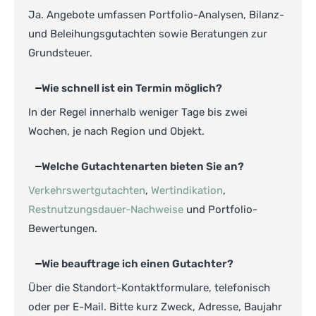
Ja. Angebote umfassen Portfolio-Analysen, Bilanz-
und Beleihungsgutachten sowie Beratungen zur
Grundsteuer.
Wie schnell ist ein Termin möglich?
In der Regel innerhalb weniger Tage bis zwei
Wochen, je nach Region und Objekt.
Welche Gutachtenarten bieten Sie an?
Verkehrswertgutachten
,
Wertindikation
,
Restnutzungsdauer-Nachweise
und Portfolio-
Bewertungen.
Wie beauftrage ich einen Gutachter?
Über die Standort-Kontaktformulare, telefonisch
oder per E-Mail. Bitte kurz Zweck, Adresse, Baujahr