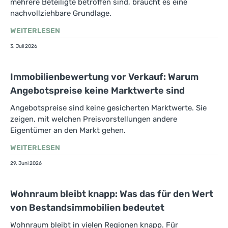
mehrere Beteiligte betroffen sind, braucht es eine
nachvollziehbare Grundlage.
WEITERLESEN
3. Juli 2026
Immobilienbewertung vor Verkauf: Warum
Angebotspreise keine Marktwerte sind
Angebotspreise sind keine gesicherten Marktwerte. Sie
zeigen, mit welchen Preisvorstellungen andere
Eigentümer an den Markt gehen.
WEITERLESEN
29. Juni 2026
Wohnraum bleibt knapp: Was das für den Wert
von Bestandsimmobilien bedeutet
Wohnraum bleibt in vielen Regionen knapp. Für