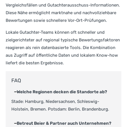
Vergleichsfällen und Gutachterausschuss-Informationen.
Diese Nähe ermöglicht marktnahe und nachvollziehbare
Bewertungen sowie schnellere Vor-Ort-Prüfungen.
Lokale Gutachter-Teams können oft schneller und
zielgerichteter auf regional typische Bewertungsfaktoren
reagieren als rein datenbasierte Tools. Die Kombination
aus Zugriff auf öffentliche Daten und lokalem Know-how
liefert die besten Ergebnisse.
FAQ
Welche Regionen decken die Standorte ab?
Stade: Hamburg, Niedersachsen, Schleswig-
Holstein, Bremen. Potsdam: Berlin, Brandenburg.
Betreut Beier & Partner auch Unternehmen?