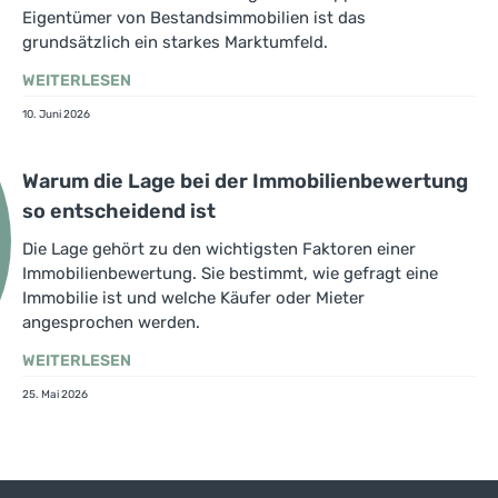
Eigentümer von Bestandsimmobilien ist das
grundsätzlich ein starkes Marktumfeld.
WEITERLESEN
10. Juni 2026
Warum die Lage bei der Immobilienbewertung
so entscheidend ist
Die Lage gehört zu den wichtigsten Faktoren einer
Immobilienbewertung. Sie bestimmt, wie gefragt eine
Immobilie ist und welche Käufer oder Mieter
angesprochen werden.
WEITERLESEN
25. Mai 2026