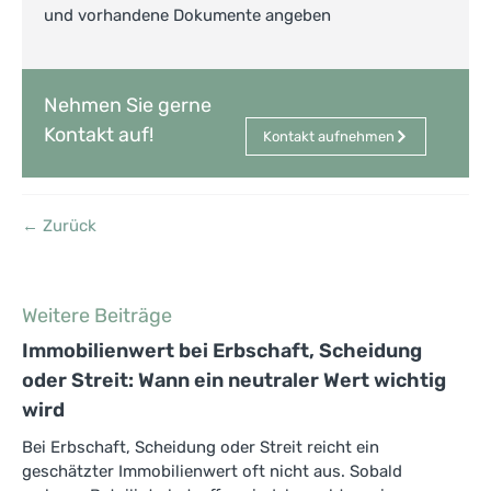
und vorhandene Dokumente angeben
Nehmen Sie gerne
Kontakt auf!
Kontakt aufnehmen
← Zurück
Weitere Beiträge
Immobilienwert bei Erbschaft, Scheidung
oder Streit: Wann ein neutraler Wert wichtig
wird
Bei Erbschaft, Scheidung oder Streit reicht ein
geschätzter Immobilienwert oft nicht aus. Sobald