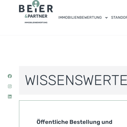
IMMOBILIENBEWERTUNG
STANDO
WISSENSWERTE
Öffentliche Bestellung und