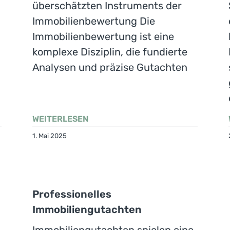
überschätzten Instruments der
Immobilienbewertung Die
Immobilienbewertung ist eine
komplexe Disziplin, die fundierte
Analysen und präzise Gutachten
WEITERLESEN
1. Mai 2025
Professionelles
Immobiliengutachten