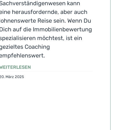
Sachverständigenwesen kann
eine herausfordernde, aber auch
lohnenswerte Reise sein. Wenn Du
Dich auf die Immobilienbewertung
spezialisieren möchtest, ist ein
gezieltes Coaching
empfehlenswert.
WEITERLESEN
20. März 2025