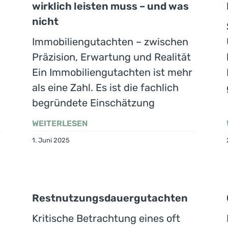
wirklich leisten muss – und was
nicht
Immobiliengutachten – zwischen
Präzision, Erwartung und Realität
Ein Immobiliengutachten ist mehr
als eine Zahl. Es ist die fachlich
begründete Einschätzung
WEITERLESEN
1. Juni 2025
Restnutzungsdauergutachten
Kritische Betrachtung eines oft