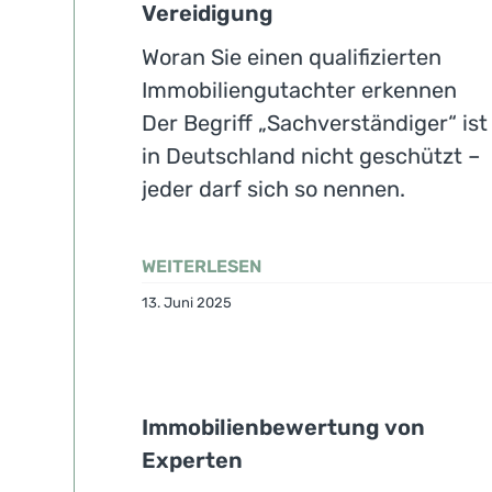
Vereidigung
Woran Sie einen qualifizierten
Immobiliengutachter erkennen
Der Begriff „Sachverständiger“ ist
in Deutschland nicht geschützt –
jeder darf sich so nennen.
WEITERLESEN
13. Juni 2025
Immobilienbewertung von
Experten