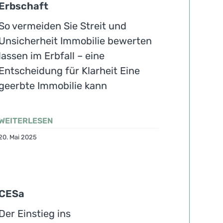
Erbschaft
So vermeiden Sie Streit und
Unsicherheit Immobilie bewerten
lassen im Erbfall – eine
Entscheidung für Klarheit Eine
geerbte Immobilie kann
WEITERLESEN
20. Mai 2025
CESa
Der Einstieg ins