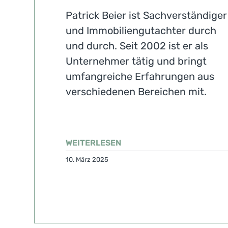
Patrick Beier ist Sachverständiger
und Immobiliengutachter durch
und durch. Seit 2002 ist er als
Unternehmer tätig und bringt
umfangreiche Erfahrungen aus
verschiedenen Bereichen mit.
WEITERLESEN
10. März 2025