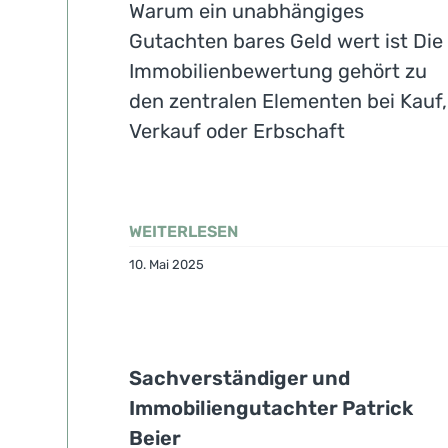
Warum ein unabhängiges
Gutachten bares Geld wert ist Die
Immobilienbewertung gehört zu
den zentralen Elementen bei Kauf,
Verkauf oder Erbschaft
WEITERLESEN
10. Mai 2025
Sachverständiger und
Immobiliengutachter Patrick
Beier