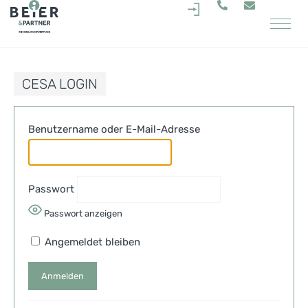
.
CESA LOGIN
Benutzername oder E-Mail-Adresse
Passwort
Passwort anzeigen
Angemeldet bleiben